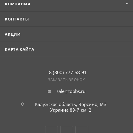
КОМПАНИЯ
КОНТАКТЫ
АКЦИИ
КАРТА САЙТА
8 (800) 777-58-91
ЗАКАЗАТЬ ЗВОНОК
sale@topbs.ru
Калужская область, Ворсино, М3
Украина 89-й км, 2