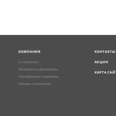
КОМПАНИЯ
КОНТАКТЫ
О компании
АКЦИИ
Реквизиты и документы
КАРТА САЙ
Сертификаты и дипломы
Отзывы о компании