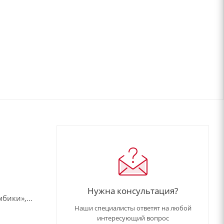
Нужна консультация?
мбики»,
Наши специалисты ответят на любой
интересующий вопрос