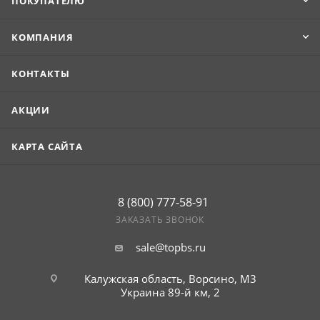
ПОКУПАТЕЛЮ
КОМПАНИЯ
КОНТАКТЫ
АКЦИИ
КАРТА САЙТА
8 (800) 777-58-91
ЗАКАЗАТЬ ЗВОНОК
sale@topbs.ru
Калужская область, Ворсино, М3
Украина 89-й км, 2