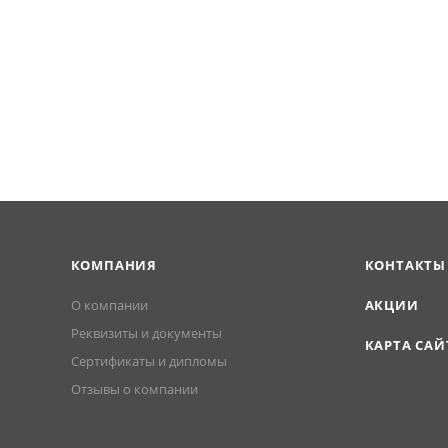
КОМПАНИЯ
КОНТАКТЫ
О компании
АКЦИИ
Реквизиты и документы
КАРТА САЙ
Сертификаты и дипломы
Отзывы о компании