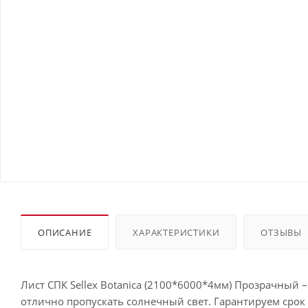
ОПИСАНИЕ
ХАРАКТЕРИСТИКИ
ОТЗЫВЫ
Лист СПК Sellex Botanica (2100*6000*4мм) Прозрачный 
отлично пропускать солнечный свет. Гарантируем срок 