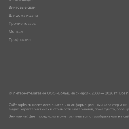
Винтовые сваи
Для дома и дачи
Прочие товары
Монтаж
Профнастил
© Интернет-магазин ООО «Большие скидки». 2008 — 2026 гг. Все
Сайт topbs.ru носит исключительно информационный характер и ни 
видах, характеристиках и стоимости материалов, пожалуйста, обращ
Внимание! Цвет продукции может отличаться от изображения на сай