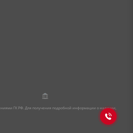
жениями ГК РФ. Для получения подробной информации о наличии,