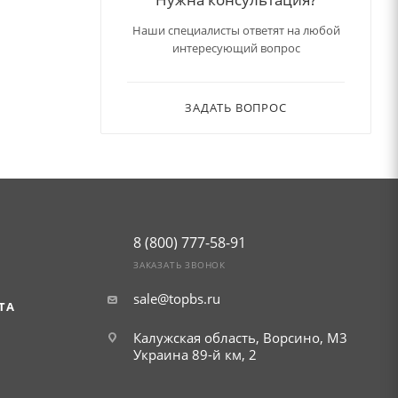
Наши специалисты ответят на любой
интересующий вопрос
ЗАДАТЬ ВОПРОС
8 (800) 777-58-91
ЗАКАЗАТЬ ЗВОНОК
sale@topbs.ru
ТА
Калужская область, Ворсино, М3
Украина 89-й км, 2