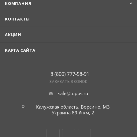
КОМПАНИЯ
КОНТАКТЫ
АКЦИИ
КАРТА САЙТА
8 (800) 777-58-91
ЗАКАЗАТЬ ЗВОНОК
sale@topbs.ru
Калужская область, Ворсино, М3
Украина 89-й км, 2