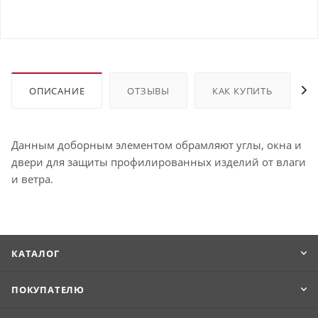
ОПИСАНИЕ
ОТЗЫВЫ
КАК КУПИТЬ
Данным доборным элементом обрамляют углы, окна и
двери для защиты профилированных изделий от влаги
и ветра.
КАТАЛОГ
ПОКУПАТЕЛЮ