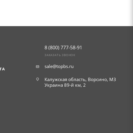
8 (800) 777-58-91
ЗАКАЗАТЬ ЗВОНОК
sale@topbs.ru
ТА
Калужская область, Ворсино, М3
Украина 89-й км, 2