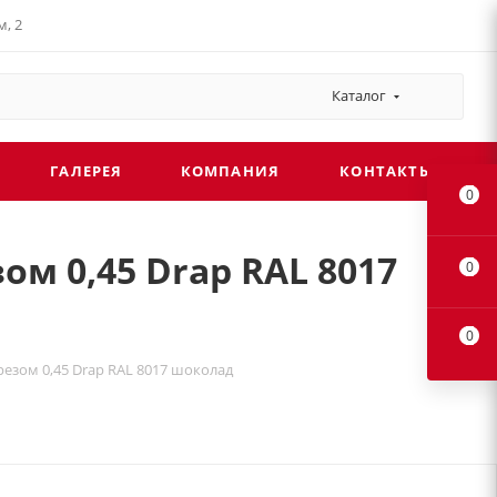
, 2
Каталог
ГАЛЕРЕЯ
КОМПАНИЯ
КОНТАКТЫ
0
ом 0,45 Drap RAL 8017
0
0
резом 0,45 Drap RAL 8017 шоколад