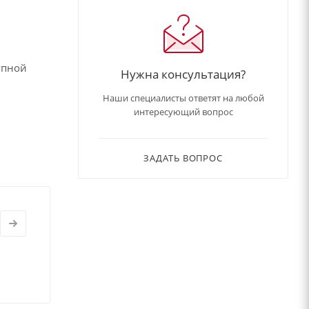
упной
Нужна консультация?
Наши специалисты ответят на любой
интересующий вопрос
ЗАДАТЬ ВОПРОС
ерьёзным
ребующая