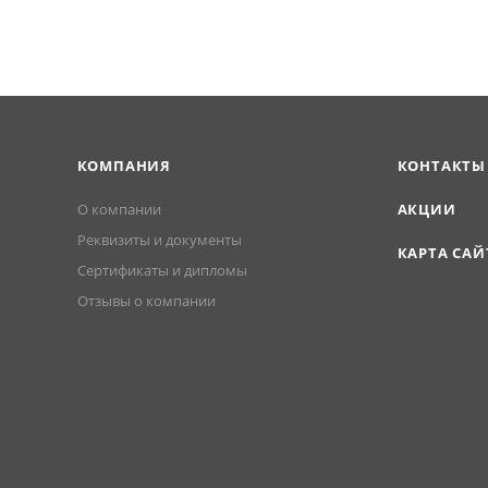
КОМПАНИЯ
КОНТАКТЫ
О компании
АКЦИИ
Реквизиты и документы
КАРТА САЙ
Сертификаты и дипломы
Отзывы о компании