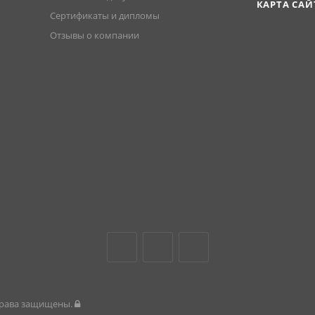
КАРТА САЙ
Сертификаты и дипломы
Отзывы о компании
 права защищены.