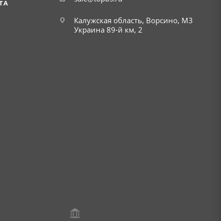
ТА
Калужская область, Ворсино, М3
Украина 89-й км, 2