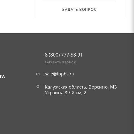
ЗАДАТЬ ВОПРОС
8 (800) 777-58-91
ЗАКАЗАТЬ ЗВОНОК
sale@topbs.ru
ТА
Калужская область, Ворсино, М3
Украина 89-й км, 2