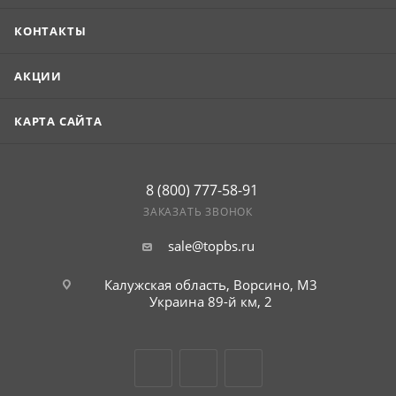
КОНТАКТЫ
АКЦИИ
КАРТА САЙТА
8 (800) 777-58-91
ЗАКАЗАТЬ ЗВОНОК
sale@topbs.ru
Калужская область, Ворсино, М3
Украина 89-й км, 2