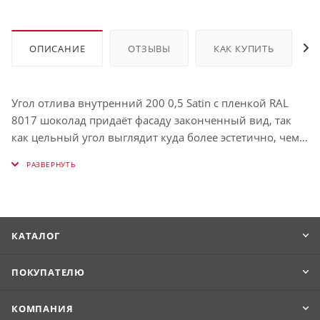
ОПИСАНИЕ
ОТЗЫВЫ
КАК КУПИТЬ
Угол отлива внутренний 200 0,5 Satin с пленкой RAL
8017 шоколад придаёт фасаду законченный вид, так
как цельный угол выглядит куда более эстетично, чем
стык двух отливов.
КАТАЛОГ
ПОКУПАТЕЛЮ
КОМПАНИЯ