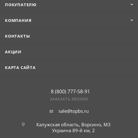
ПОКУПАТЕЛЮ
КОМПАНИЯ
КОНТАКТЫ
АКЦИИ
КАРТА САЙТА
8 (800) 777-58-91
ЗАКАЗАТЬ ЗВОНОК
sale@topbs.ru
Калужская область, Ворсино, М3
Украина 89-й км, 2