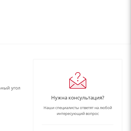
ьный угол
Нужна консультация?
Наши специалисты ответят на любой
интересующий вопрос