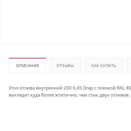
ОПИСАНИЕ
ОТЗЫВЫ
КАК КУПИТЬ
Угол отлива внутренний 200 0,45 Drap с пленкой RAL 8
выглядит куда более эстетично, чем стык двух отливов.