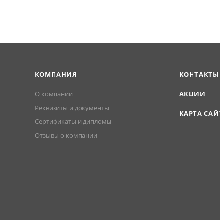
КОМПАНИЯ
КОНТАКТЫ
О компании
АКЦИИ
Реквизиты и документы
КАРТА САЙ
Сертификаты и дипломы
Отзывы о компании