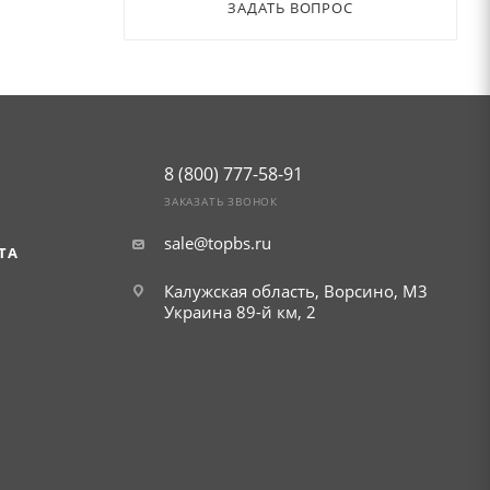
ЗАДАТЬ ВОПРОС
8 (800) 777-58-91
ЗАКАЗАТЬ ЗВОНОК
sale@topbs.ru
ТА
Калужская область, Ворсино, М3
Украина 89-й км, 2