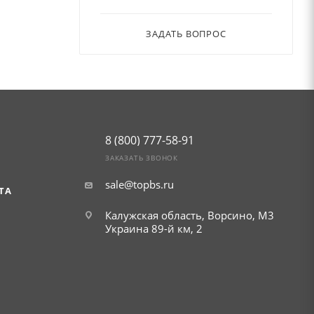
ЗАДАТЬ ВОПРОС
8 (800) 777-58-91
ЗАКАЗАТЬ ЗВОНОК
sale@topbs.ru
ТА
Калужская область, Ворсино, М3
Украина 89-й км, 2