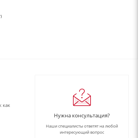
)
к как
Нужна консультация?
Наши специалисты ответят на любой
интересующий вопрос