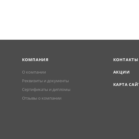
КОМПАНИЯ
КОНТАКТЫ
О компании
АКЦИИ
Реквизиты и документы
КАРТА САЙ
Сертификаты и дипломы
Отзывы о компании