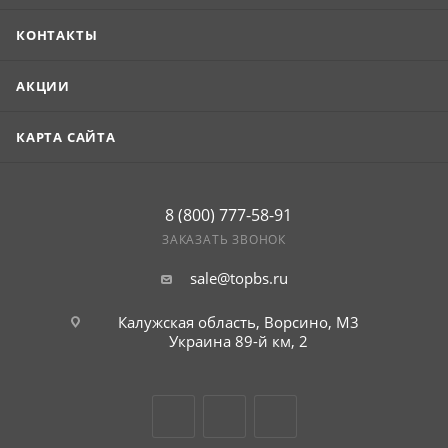
КОНТАКТЫ
АКЦИИ
КАРТА САЙТА
8 (800) 777-58-91
ЗАКАЗАТЬ ЗВОНОК
sale@topbs.ru
Калужская область, Ворсино, М3
Украина 89-й км, 2