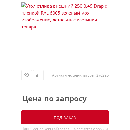
Артикул номенклатуры:
270295
Цена по запросу
ПОД ЗАКАЗ
Наши менеджеры обязательно свяжутся с вами и