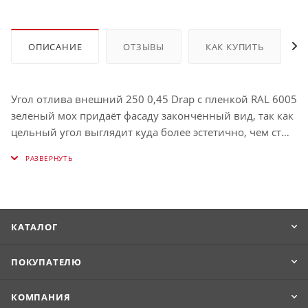
ОПИСАНИЕ
ОТЗЫВЫ
КАК КУПИТЬ
Угол отлива внешний 250 0,45 Drap с пленкой RAL 6005
зеленый мох придаёт фасаду законченный вид, так как
цельный угол выглядит куда более эстетично, чем стык
двух отливов.
КАТАЛОГ
ПОКУПАТЕЛЮ
КОМПАНИЯ