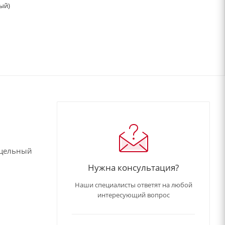
ый)
 цельный
Нужна консультация?
Наши специалисты ответят на любой
интересующий вопрос