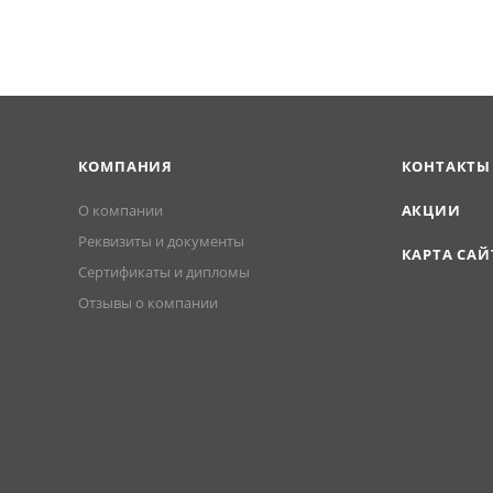
КОМПАНИЯ
КОНТАКТЫ
О компании
АКЦИИ
Реквизиты и документы
КАРТА САЙ
Сертификаты и дипломы
Отзывы о компании