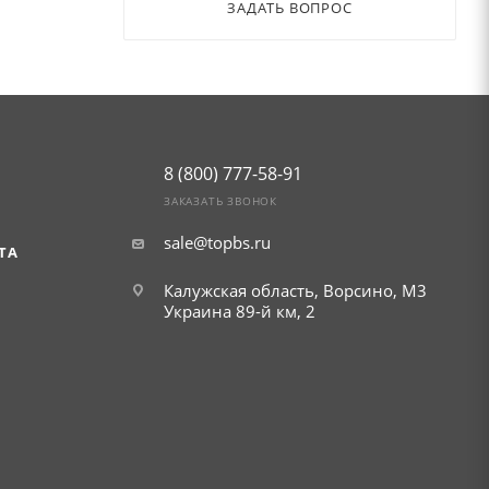
ЗАДАТЬ ВОПРОС
8 (800) 777-58-91
ЗАКАЗАТЬ ЗВОНОК
sale@topbs.ru
ТА
Калужская область, Ворсино, М3
Украина 89-й км, 2