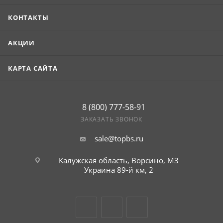
КОНТАКТЫ
АКЦИИ
КАРТА САЙТА
8 (800) 777-58-91
ЗАКАЗАТЬ ЗВОНОК
sale@topbs.ru
Калужская область, Ворсино, М3
Украина 89-й км, 2