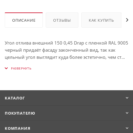
ОПИСАНИЕ
ОТЗЫВЫ
КАК КУПИТЬ
Угол отлива внешний 150 0,45 Drap с пленкой RAL 9005
черный придаёт фасаду законченный вид, так как
цельный угол выглядит куда более эстетично, чем стык
двух отливов.
КАТАЛОГ
ПОКУПАТЕЛЮ
КОМПАНИЯ