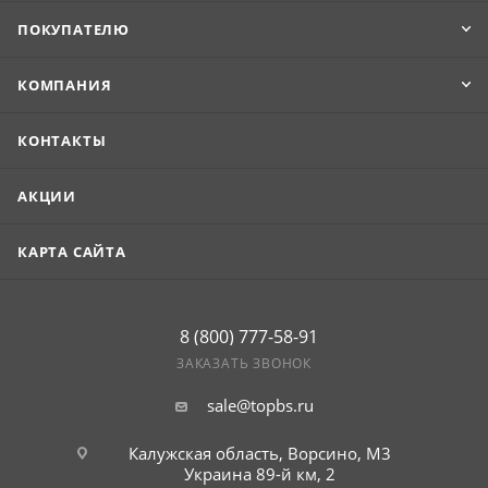
ПОКУПАТЕЛЮ
КОМПАНИЯ
КОНТАКТЫ
АКЦИИ
КАРТА САЙТА
8 (800) 777-58-91
ЗАКАЗАТЬ ЗВОНОК
sale@topbs.ru
Калужская область, Ворсино, М3
Украина 89-й км, 2