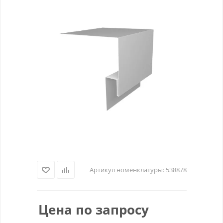
Артикул номенклатуры:
538878
Цена по запросу