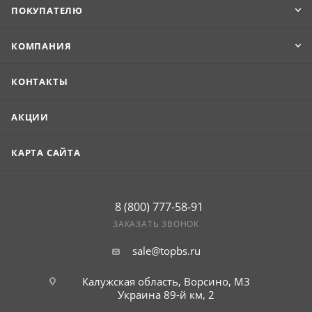
ПОКУПАТЕЛЮ
КОМПАНИЯ
КОНТАКТЫ
АКЦИИ
КАРТА САЙТА
8 (800) 777-58-91
ЗАКАЗАТЬ ЗВОНОК
sale@topbs.ru
Калужская область, Ворсино, М3
Украина 89-й км, 2