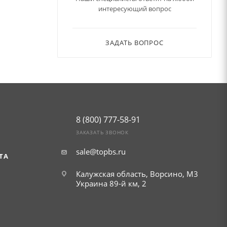
интересующий вопрос
ЗАДАТЬ ВОПРОС
8 (800) 777-58-91
ЗАКАЗАТЬ ЗВОНОК
sale@topbs.ru
ТА
Калужская область, Ворсино, М3
Украина 89-й км, 2