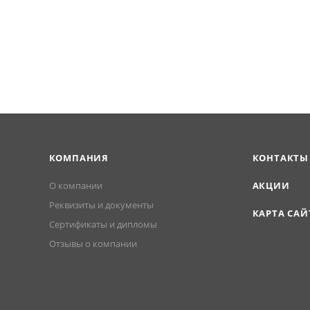
КОМПАНИЯ
КОНТАКТЫ
О компании
АКЦИИ
Реквизиты и документы
КАРТА САЙ
Сертификаты и дипломы
Отзывы о компании