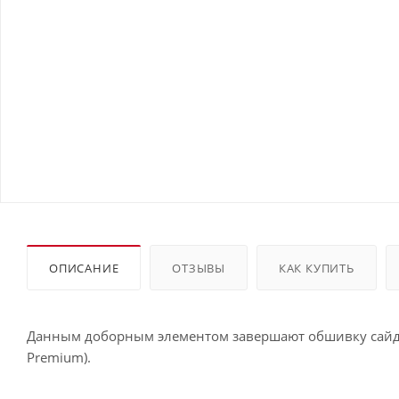
ОПИСАНИЕ
ОТЗЫВЫ
КАК КУПИТЬ
Данным доборным элементом завершают обшивку сайдин
Premium).