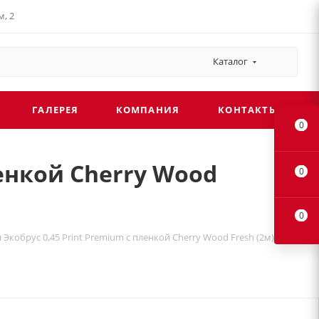
, 2
Каталог
ГАЛЕРЕЯ
КОМПАНИЯ
КОНТАКТЫ
0
ленкой Cherry Wood
0
0
Экобрус 0,45 Print Premium с пленкой Cherry Wood Fresh (2м)