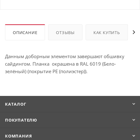
ОПИСАНИЕ
ОТЗЫВЫ
КАК КУПИТЬ
Данным доборным элементом завершают обшивку
сайдингом. Планка окрашена в RAL 6019 (Бело-
зелёный) (покрытие PE (полиэстер)).
КАТАЛОГ
ПОКУПАТЕЛЮ
КОМПАНИЯ