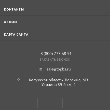
КОНТАКТЫ
АКЦИИ
КАРТА САЙТА
8 (800) 777-58-91
ЗАКАЗАТЬ ЗВОНОК
sale@topbs.ru
Калужская область, Ворсино, М3
Украина 89-й км, 2