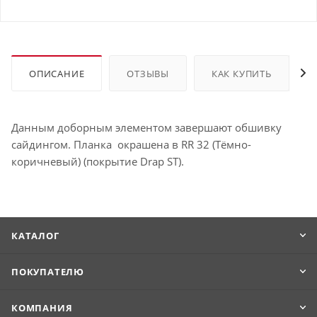
ОПИСАНИЕ
ОТЗЫВЫ
КАК КУПИТЬ
Данным доборным элементом завершают обшивку
сайдингом. Планка окрашена в RR 32 (Тёмно-
коричневый) (покрытие Drap ST).
КАТАЛОГ
ПОКУПАТЕЛЮ
КОМПАНИЯ