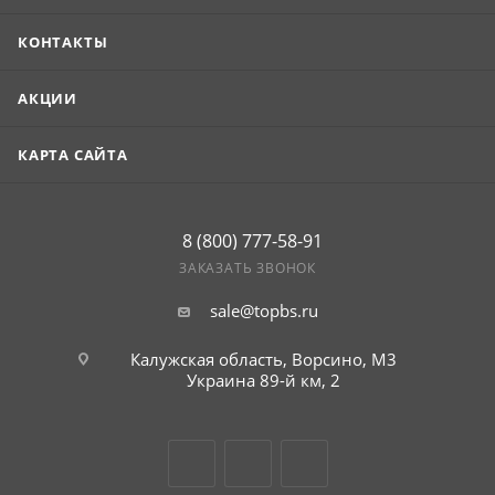
КОНТАКТЫ
АКЦИИ
КАРТА САЙТА
8 (800) 777-58-91
ЗАКАЗАТЬ ЗВОНОК
sale@topbs.ru
Калужская область, Ворсино, М3
Украина 89-й км, 2