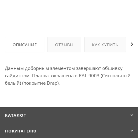
ОПИСАНИЕ
ОТЗЫВЫ
КАК КУПИТЬ
Данным доборным элементом завершают обшивку
сайдингом. Планка окрашена в RAL 9003 (Сигнальный
белый) (покрытие Drap).
КАТАЛОГ
ПОКУПАТЕЛЮ