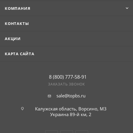
КОМПАНИЯ
КОНТАКТЫ
АКЦИИ
КАРТА САЙТА
8 (800) 777-58-91
ЗАКАЗАТЬ ЗВОНОК
sale@topbs.ru
Калужская область, Ворсино, М3
Украина 89-й км, 2