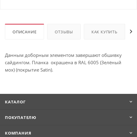
ОПИСАНИЕ
ОТЗЫВЫ
КАК КУПИТЬ
Данным доборным элементом завершают обшивку
сайдингом. Планка окрашена в RAL 6005 (Зелёный
мох) (покрытие Satin).
КАТАЛОГ
ПОКУПАТЕЛЮ
КОМПАНИЯ