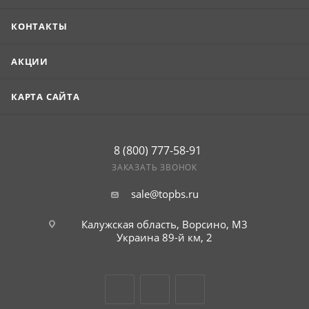
КОНТАКТЫ
АКЦИИ
КАРТА САЙТА
8 (800) 777-58-91
ЗАКАЗАТЬ ЗВОНОК
sale@topbs.ru
Калужская область, Ворсино, М3
Украина 89-й км, 2