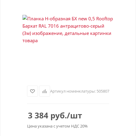
Артикул номенклатуры:
505807
3 384
руб.
/шт
Цена указана с учетом НДС 20%