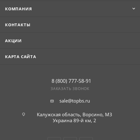
КОМПАНИЯ
КОНТАКТЫ
АКЦИИ
КАРТА САЙТА
8 (800) 777-58-91
ЗАКАЗАТЬ ЗВОНОК
sale@topbs.ru
Калужская область, Ворсино, М3
Украина 89-й км, 2