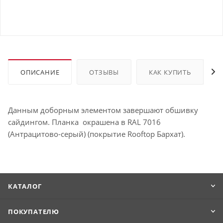
ОПИСАНИЕ
ОТЗЫВЫ
КАК КУПИТЬ
Данным доборным элементом завершают обшивку
сайдингом. Планка окрашена в RAL 7016
(Антрацитово-серый) (покрытие Rooftop Бархат).
КАТАЛОГ
ПОКУПАТЕЛЮ