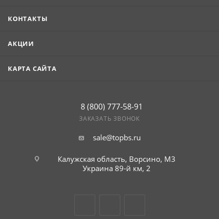
КОНТАКТЫ
АКЦИИ
КАРТА САЙТА
8 (800) 777-58-91
ЗАКАЗАТЬ ЗВОНОК
sale@topbs.ru
Калужская область, Ворсино, М3
Украина 89-й км, 2