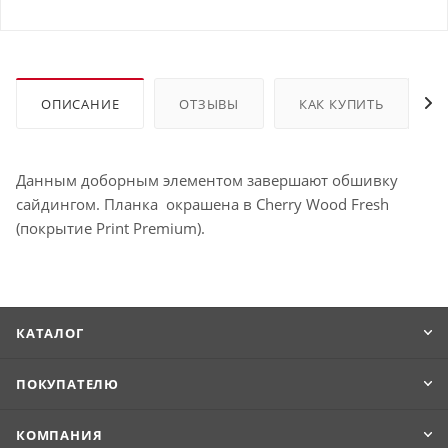
ОПИСАНИЕ
ОТЗЫВЫ
КАК КУПИТЬ
Данным доборным элементом завершают обшивку
сайдингом. Планка окрашена в Cherry Wood Fresh
(покрытие Print Premium).
КАТАЛОГ
ПОКУПАТЕЛЮ
КОМПАНИЯ