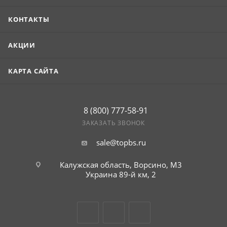
КОНТАКТЫ
АКЦИИ
КАРТА САЙТА
8 (800) 777-58-91
ЗАКАЗАТЬ ЗВОНОК
sale@topbs.ru
Калужская область, Ворсино, М3
Украина 89-й км, 2