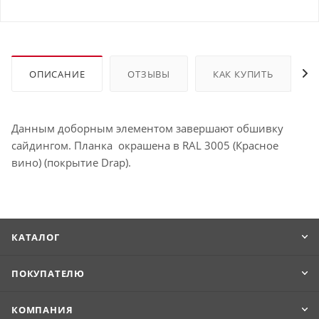
ОПИСАНИЕ
ОТЗЫВЫ
КАК КУПИТЬ
Данным доборным элементом завершают обшивку
сайдингом. Планка окрашена в RAL 3005 (Красное
вино) (покрытие Drap).
КАТАЛОГ
ПОКУПАТЕЛЮ
КОМПАНИЯ