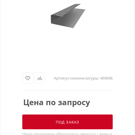
Артикул номенклатуры:
469646
Цена по запросу
ПОД ЗАКАЗ
Наши менеджеры обязательно свяжутся с вами и