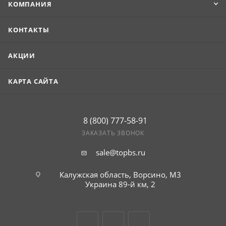
КОМПАНИЯ
КОНТАКТЫ
АКЦИИ
КАРТА САЙТА
8 (800) 777-58-91
ЗАКАЗАТЬ ЗВОНОК
sale@topbs.ru
Калужская область, Ворсино, М3
Украина 89-й км, 2