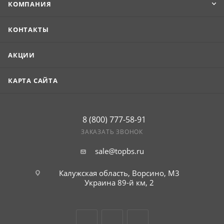
КОМПАНИЯ
КОНТАКТЫ
АКЦИИ
КАРТА САЙТА
8 (800) 777-58-91
ЗАКАЗАТЬ ЗВОНОК
sale@topbs.ru
Калужская область, Ворсино, М3
Украина 89-й км, 2