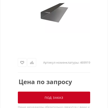
Артикул номенклатуры:
469919
Цена по запросу
ПОД ЗАКАЗ
Наши менеджеры обязательно свяжутся с вами и