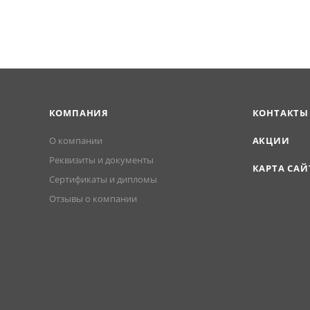
КОМПАНИЯ
КОНТАКТЫ
О компании
АКЦИИ
Реквизиты и документы
КАРТА САЙ
Сертификаты и дипломы
Отзывы о компании