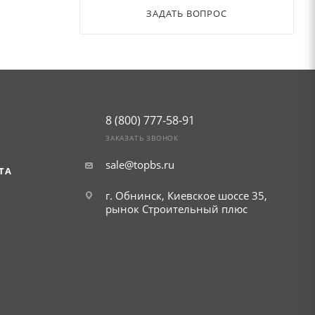
ЗАДАТЬ ВОПРОС
8 (800) 777-58-91
ЗАКАЗАТЬ ЗВОНОК
sale@topbs.ru
ТА
г. Обнинск, Киевское шоссе 35,
рынок Строительный плюс