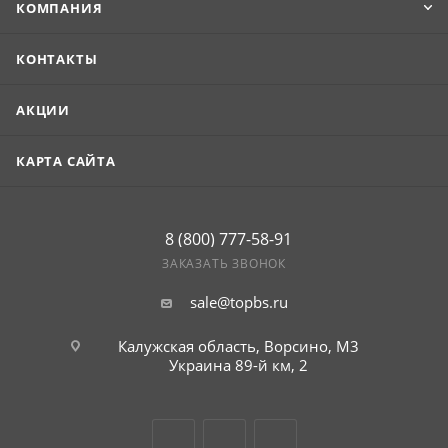
КОМПАНИЯ
КОНТАКТЫ
АКЦИИ
КАРТА САЙТА
8 (800) 777-58-91
ЗАКАЗАТЬ ЗВОНОК
sale@topbs.ru
Калужская область, Ворсино, М3
Украина 89-й км, 2