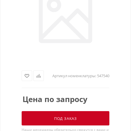
Артикул номенклатуры:
547540
Цена по запросу
ПОД ЗАКАЗ
Наши менеджеры обязательно свяжутся с вами и