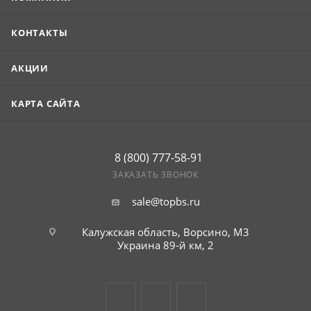
КОНТАКТЫ
АКЦИИ
КАРТА САЙТА
8 (800) 777-58-91
ЗАКАЗАТЬ ЗВОНОК
sale@topbs.ru
Калужская область, Ворсино, М3
Украина 89-й км, 2