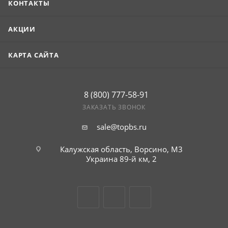
КОНТАКТЫ
АКЦИИ
КАРТА САЙТА
8 (800) 777-58-91
ЗАКАЗАТЬ ЗВОНОК
sale@topbs.ru
Калужская область, Ворсино, М3
Украина 89-й км, 2