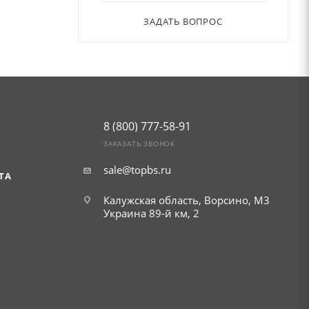
ЗАДАТЬ ВОПРОС
8 (800) 777-58-91
ЗАКАЗАТЬ ЗВОНОК
sale@topbs.ru
ТА
Калужская область, Ворсино, М3
Украина 89-й км, 2