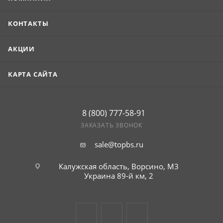
КОНТАКТЫ
АКЦИИ
КАРТА САЙТА
8 (800) 777-58-91
ЗАКАЗАТЬ ЗВОНОК
sale@topbs.ru
Калужская область, Ворсино, М3
Украина 89-й км, 2