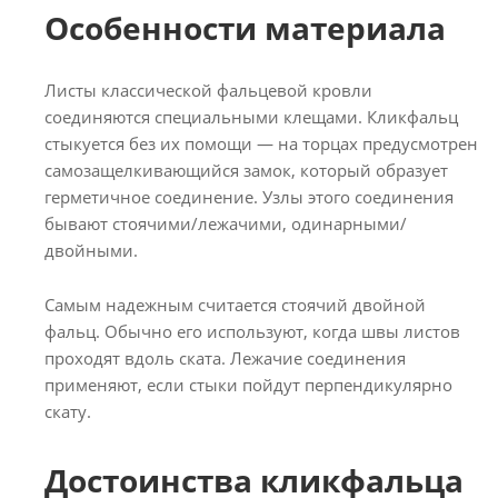
Особенности материала
Листы классической фальцевой кровли
соединяются специальными клещами. Кликфальц
стыкуется без их помощи — на торцах предусмотрен
самозащелкивающийся замок, который образует
герметичное соединение. Узлы этого соединения
бывают стоячими/лежачими, одинарными/
двойными.
Самым надежным считается стоячий двойной
фальц. Обычно его используют, когда швы листов
проходят вдоль ската. Лежачие соединения
применяют, если стыки пойдут перпендикулярно
скату.
Достоинства кликфальца