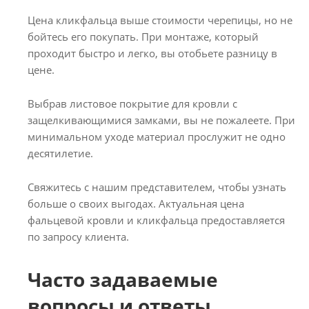
Цена кликфальца выше стоимости черепицы, но не
бойтесь его покупать. При монтаже, который
проходит быстро и легко, вы отобьете разницу в
цене.
Выбрав листовое покрытие для кровли с
защелкивающимися замками, вы не пожалеете. При
минимальном уходе материал прослужит не одно
десятилетие.
Свяжитесь с нашим представителем, чтобы узнать
больше о своих выгодах. Актуальная цена
фальцевой кровли и кликфальца предоставляется
по запросу клиента.
Часто задаваемые
вопросы и ответы