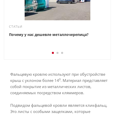
СТАТЬИ
Почему у нас дешевле металлочерепица?
Фальцевую кровлю используют при обустройстве
0
крыш с уклоном более 14
. Материал представляет
собой покрытие из металлических листов,
соединяемых посредством кляммеров.
Подвидом фальцевой кровли является кликфальц.
Это листы с особыми защелками, которые