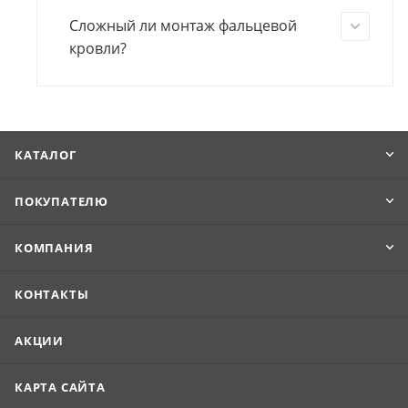
Сложный ли монтаж фальцевой
кровли?
КАТАЛОГ
ПОКУПАТЕЛЮ
КОМПАНИЯ
КОНТАКТЫ
АКЦИИ
КАРТА САЙТА