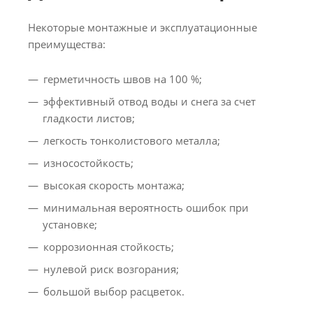
Некоторые монтажные и эксплуатационные
преимущества:
герметичность швов на 100 %;
эффективный отвод воды и снега за счет
гладкости листов;
легкость тонколистового металла;
износостойкость;
высокая скорость монтажа;
минимальная вероятность ошибок при
установке;
коррозионная стойкость;
нулевой риск возгорания;
большой выбор расцветок.