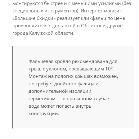
монтируются быстрее и с меньшими усилиями (без
специальных инструментов). Интернет-магазин
«Большие Скидки» реализует кликфальц по цене
производителя с доставкой в Обнинск и другие
города Калужской области.
Фальцевая кровля рекомендована для
крыш с уклоном, превышающим 10°.
Монтаж на пологих крышах возможен,
но требует двойного фальца и
дополнительной изоляции
герметиком — в противном случае
вода может попасть внутрь
конструкции.