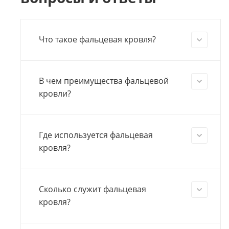
Что такое фальцевая кровля?
В чем преимущества фальцевой
кровли?
Где используется фальцевая
кровля?
Сколько служит фальцевая
кровля?