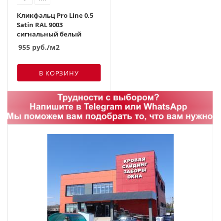
Кликфальц Pro Line 0,5
Satin RAL 9003
сигнальный белый
955
руб.
/м2
В КОРЗИНУ