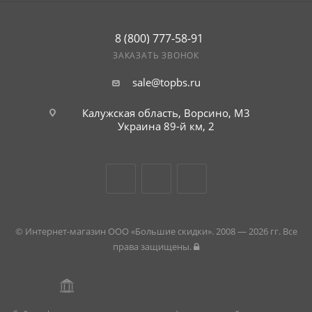
8 (800) 777-58-91
ЗАКАЗАТЬ ЗВОНОК
sale@topbs.ru
Калужская область, Ворсино, М3
Украина 89-й км, 2
© Интернет-магазин ООО «Большие скидки». 2008 — 2026 гг. Все
права защищены.