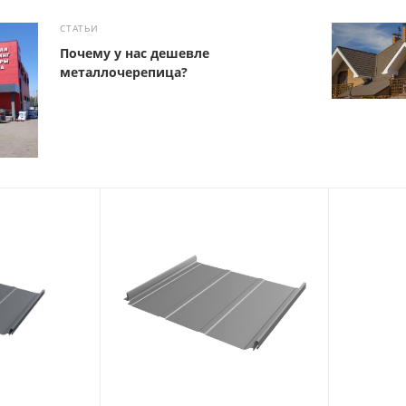
СТАТЬИ
Почему у нас дешевле
металлочерепица?