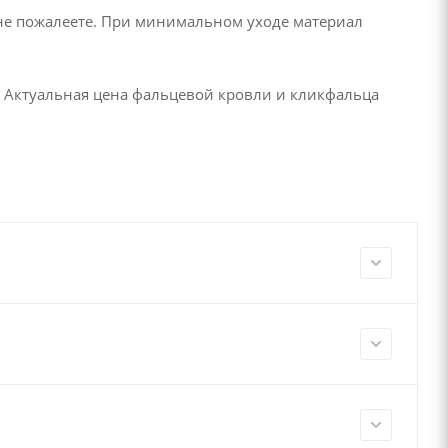
не пожалеете. При минимальном уходе материал
. Актуальная цена фальцевой кровли и кликфальца