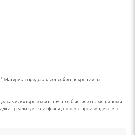
0
. Материал представляет собой покрытие из
щелками, которые монтируются быстрее и с меньшими
идки» реализует кликфальц по цене производителя с