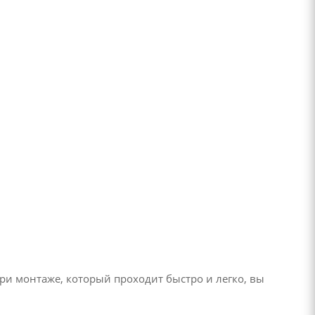
ри монтаже, который проходит быстро и легко, вы