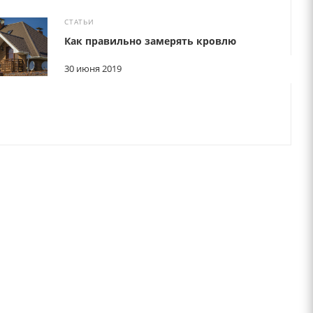
СТАТЬИ
Как правильно замерять кровлю
30 июня 2019