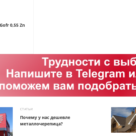
ofr 0,55 Zn
СТАТЬИ
Почему у нас дешевле
металлочерепица?