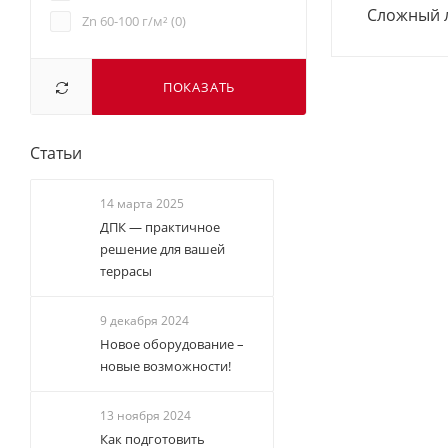
Сложный 
Zn 60-100 г/м² (
0
)
ПОКАЗАТЬ
Статьи
14 марта 2025
ДПК — практичное
решение для вашей
террасы
9 декабря 2024
Новое оборудование –
новые возможности!
13 ноября 2024
Как подготовить