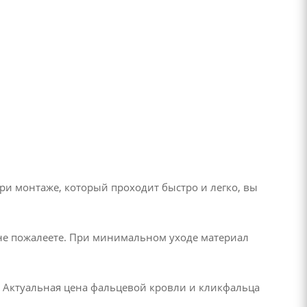
ри монтаже, который проходит быстро и легко, вы
не пожалеете. При минимальном уходе материал
. Актуальная цена фальцевой кровли и кликфальца