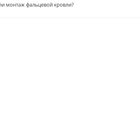
ли монтаж фальцевой кровли?