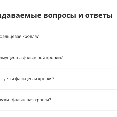
адаваемые вопросы и ответы
 фальцевая кровля?
имущества фальцевой кровли?
ьзуется фальцевая кровля?
лужит фальцевая кровля?