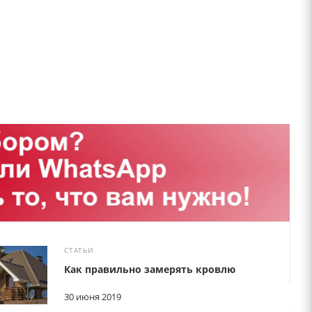
СТАТЬИ
Как правильно замерять кровлю
30 июня 2019