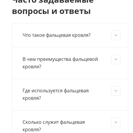
вопросы и ответы
Что такое фальцевая кровля?
В чем преимущества фальцевой
кровли?
Где используется фальцевая
кровля?
Сколько служит фальцевая
кровля?