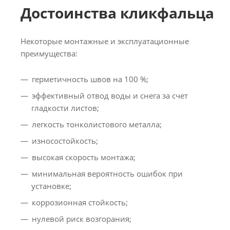
Достоинства кликфальца
Некоторые монтажные и эксплуатационные
преимущества:
герметичность швов на 100 %;
эффективный отвод воды и снега за счет
гладкости листов;
легкость тонколистового металла;
износостойкость;
высокая скорость монтажа;
минимальная вероятность ошибок при
установке;
коррозионная стойкость;
нулевой риск возгорания;