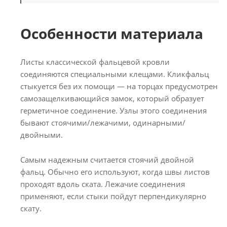
Особенности материала
Листы классической фальцевой кровли
соединяются специальными клещами. Кликфальц
стыкуется без их помощи — на торцах предусмотрен
самозащелкивающийся замок, который образует
герметичное соединение. Узлы этого соединения
бывают стоячими/лежачими, одинарными/
двойными.
Самым надежным считается стоячий двойной
фальц. Обычно его используют, когда швы листов
проходят вдоль ската. Лежачие соединения
применяют, если стыки пойдут перпендикулярно
скату.