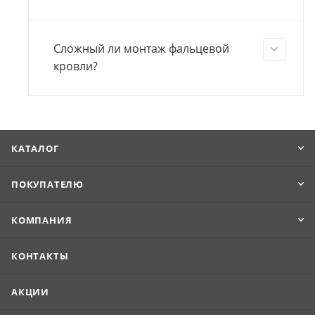
Сложный ли монтаж фальцевой
кровли?
КАТАЛОГ
ПОКУПАТЕЛЮ
КОМПАНИЯ
КОНТАКТЫ
АКЦИИ