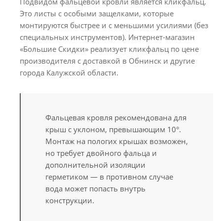
Подвидом фальцевой кровли является кликфальц.
Это листы с особыми защелками, которые
монтируются быстрее и с меньшими усилиями (без
специальных инструментов). Интернет-магазин
«Большие Скидки» реализует кликфальц по цене
производителя с доставкой в Обнинск и другие
города Калужской области.
Фальцевая кровля рекомендована для
крыш с уклоном, превышающим 10°.
Монтаж на пологих крышах возможен,
но требует двойного фальца и
дополнительной изоляции
герметиком — в противном случае
вода может попасть внутрь
конструкции.