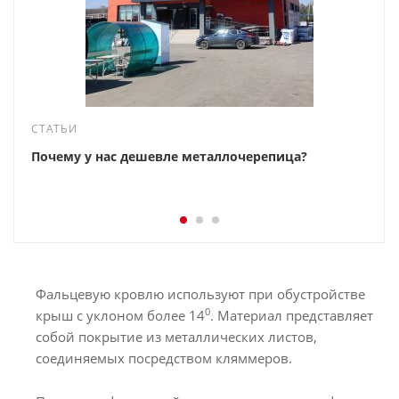
СТАТЬИ
Почему у нас дешевле металлочерепица?
Фальцевую кровлю используют при обустройстве
0
крыш с уклоном более 14
. Материал представляет
собой покрытие из металлических листов,
соединяемых посредством кляммеров.