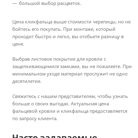
большой выбор расцветок.
Цена кликфальца выше стоимости черепицы, но не
бойтесь его покупать. При монтаже, который
проходит быстро и легко, вы отобьете разницу в
цене.
Выбрав листовое покрытие для кровли с
защелкивающимися замками, вы не пожалеете. При
минимальном уходе материал прослужит не одно
десятилетие.
Свяжитесь с нашим представителем, чтобы узнать
больше о своих выгодах. Актуальная цена
фальцевой кровли и кликфальца предоставляется
по запросу клиента.
Часто задаваемые