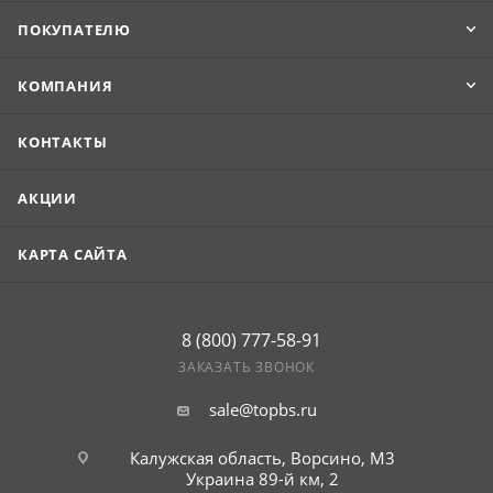
ПОКУПАТЕЛЮ
КОМПАНИЯ
КОНТАКТЫ
АКЦИИ
КАРТА САЙТА
8 (800) 777-58-91
ЗАКАЗАТЬ ЗВОНОК
sale@topbs.ru
Калужская область, Ворсино, М3
Украина 89-й км, 2