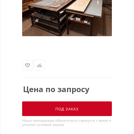
Цена по запросу
ПОД ЗАКАЗ
Наши менеджеры обязательно свяжутся с вами и
уточнят условия заказа