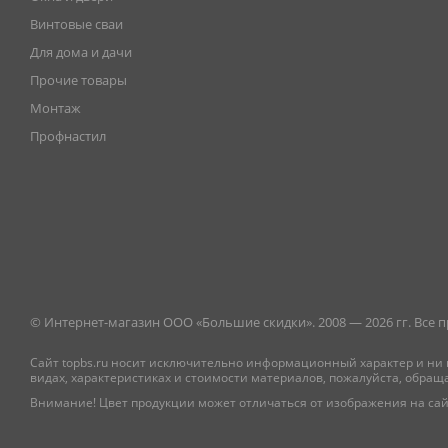
Винтовые сваи
Для дома и дачи
Прочие товары
Монтаж
Профнастил
© Интернет-магазин ООО «Большие скидки». 2008 — 2026 гг. Все
Сайт topbs.ru носит исключительно информационный характер и ни 
видах, характеристиках и стоимости материалов, пожалуйста, обращ
Внимание! Цвет продукции может отличаться от изображения на сай