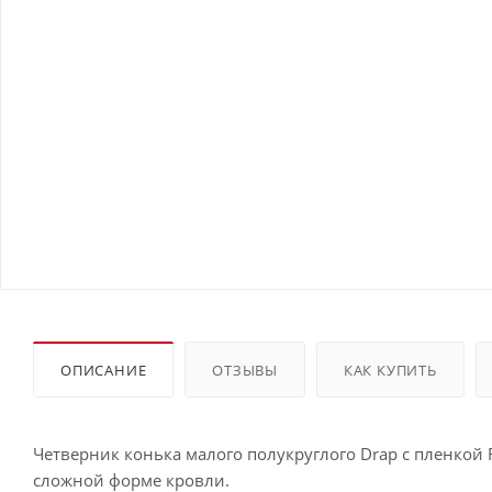
ОПИСАНИЕ
ОТЗЫВЫ
КАК КУПИТЬ
Четверник конька малого полукруглого Drap с пленкой
сложной форме кровли.