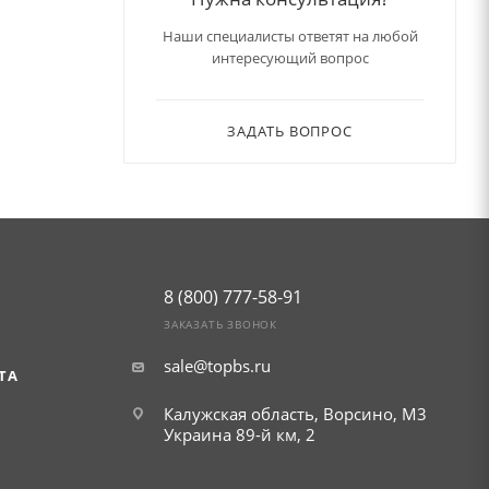
Наши специалисты ответят на любой
интересующий вопрос
ЗАДАТЬ ВОПРОС
8 (800) 777-58-91
ЗАКАЗАТЬ ЗВОНОК
sale@topbs.ru
ТА
Калужская область, Ворсино, М3
Украина 89-й км, 2