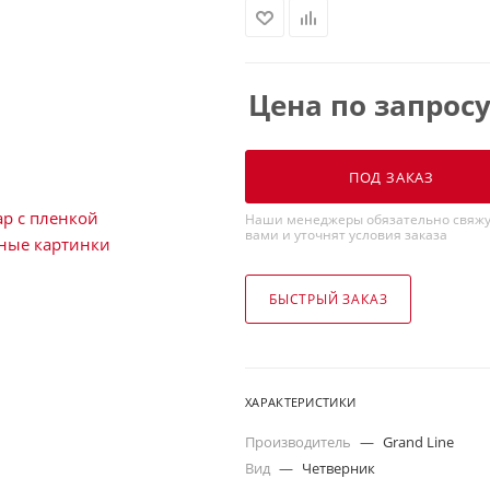
Цена по запрос
ПОД ЗАКАЗ
Наши менеджеры обязательно свяжу
вами и уточнят условия заказа
БЫСТРЫЙ ЗАКАЗ
ХАРАКТЕРИСТИКИ
Производитель
—
Grand Line
Вид
—
Четверник