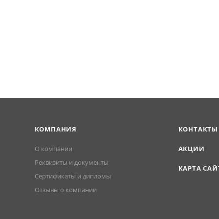
КОМПАНИЯ
КОНТАКТЫ
О компании
АКЦИИ
Реквизиты и документы
КАРТА САЙ
Сертификаты и дипломы
Отзывы о компании