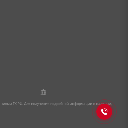
жениями ГК РФ. Для получения подробной информации о наличии,